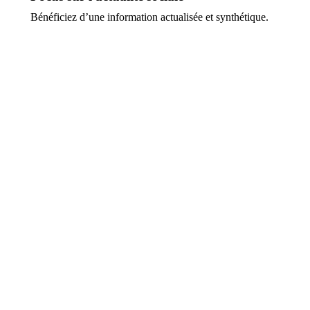
Bénéficiez d’une information actualisée et synthétique.