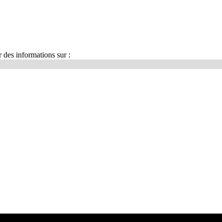
r des informations sur :