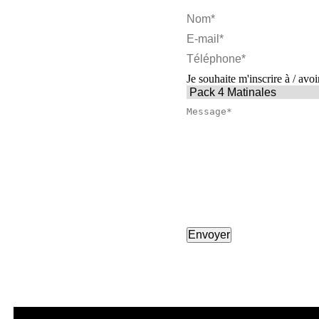
Je souhaite m'inscrire à / avoi