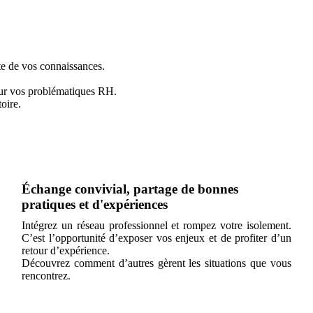
te de vos connaissances.
sur vos problématiques RH.
oire.
Échange convivial, partage de bonnes
pratiques et d'expériences
Intégrez un réseau professionnel et rompez votre isolement.
C’est l’opportunité d’exposer vos enjeux et de profiter d’un
retour d’expérience.
Découvrez comment d’autres gèrent les situations que vous
rencontrez.