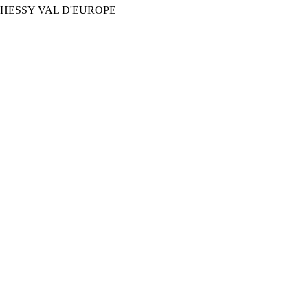
700 CHESSY VAL D'EUROPE