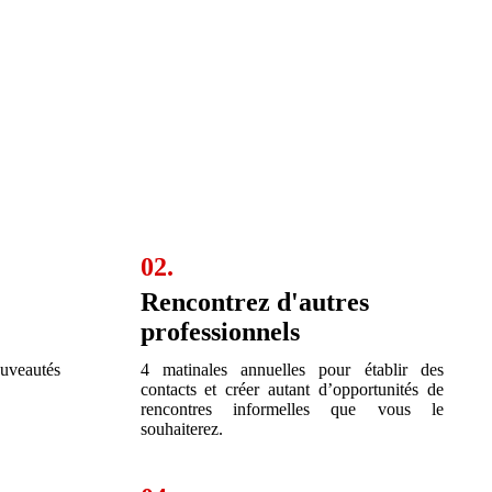
02.
Rencontrez d'autres
professionnels
ouveautés
4 matinales annuelles pour établir des
contacts et créer autant d’opportunités de
rencontres informelles que vous le
souhaiterez.