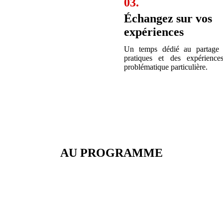
03.
Échangez sur vos
expériences
Un temps dédié au partage
pratiques et des expérienc
problématique particulière.
AU PROGRAMME