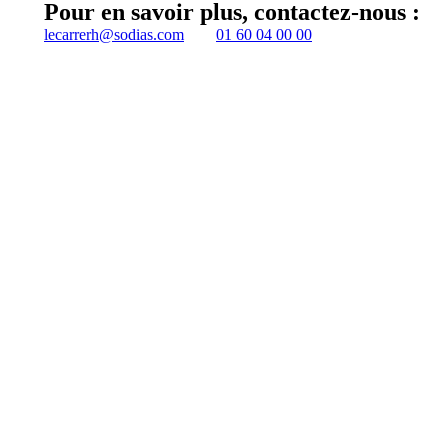
Pour en savoir plus, contactez-nous :
lecarrerh@sodias.com
01 60 04 00 00