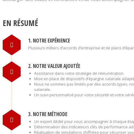
EN RÉSUMÉ
1. NOTRE EXPÉRIENCE
Plusieurs milliers d’accords d’entreprise et de plans d’épa
2. NOTRE VALEUR AJOUTÉE
Assistance dans votre stratégie de rémunération.
Mise en place de dispositifs d’épargne salariale adapté
Nous ne sommes pas limités par des accords types, nous 
salariale.
Un suivi personnalisé pour votre sécurité et votre séré
3. NOTRE MÉTHODE
Un expert dédié pour vous accompagner à chaque ét
Détermination des indicateurs clés de performance ada
Réalisation de simulations chiffrées pour sécuriser vos