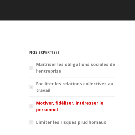
NOS EXPERTISES
Maîtriser les obligations sociales de
l’entreprise
Faciliter les relations collectives au
travail
Motiver, fidéliser, intéresser le
personnel
Limiter les risques prud’homaux