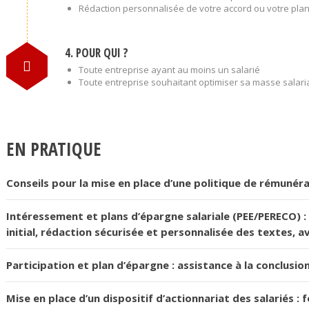
Rédaction personnalisée de votre accord ou votre plan
4. POUR QUI ?
Toute entreprise ayant au moins un salarié
Toute entreprise souhaitant optimiser sa masse salari
EN PRATIQUE
Conseils pour la mise en place d’une politique de rémunér
Intéressement et plans d’épargne salariale (PEE/PERECO) : 
initial, rédaction sécurisée et personnalisée des textes, a
Participation et plan d’épargne : assistance à la conclusion
Mise en place d’un dispositif d’actionnariat des salariés :