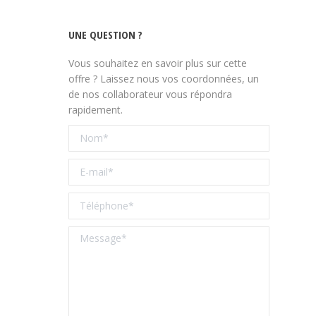
UNE QUESTION ?
Vous souhaitez en savoir plus sur cette
offre ? Laissez nous vos coordonnées, un
de nos collaborateur vous répondra
rapidement.