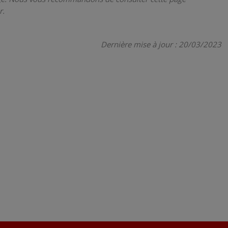
r.
Dernière mise à jour : 20/03/2023