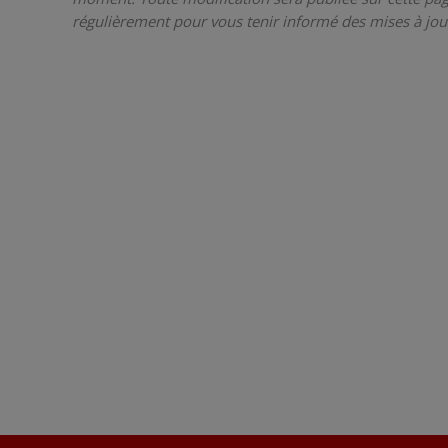
régulièrement pour vous tenir informé des mises à jou