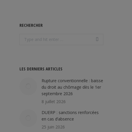
RECHERCHER
Search:
LES DERNIERS ARTICLES
Rupture conventionnelle : baisse
du droit au chômage dès le 1er
septembre 2026
8 juillet 2026
DUERP : sanctions renforcées
en cas d’absence
25 juin 2026