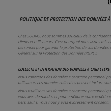
(
POLITIQUE DE PROTECTION DES DONNÉES À
Chez SODIAS, nous sommes soucieux de la confidentiali
clients et utilisateurs. C’est pourquoi nous avons mis 
personnel pour garantir la protection de vos données 
Général sur la Protection des Données (RGPD).
COLLECTE ET UTILISATION DES DONNÉES À CARACTÈRE
Nous collectons des données à caractère personnel pou
utilisateur. Les données collectées peuvent inclure vo
Nous n’utilisons vos données à caractère personnel qu
vous avez demandés et pour améliorer votre expérienc
tiers, sauf si vous nous y avez expressément consenti.