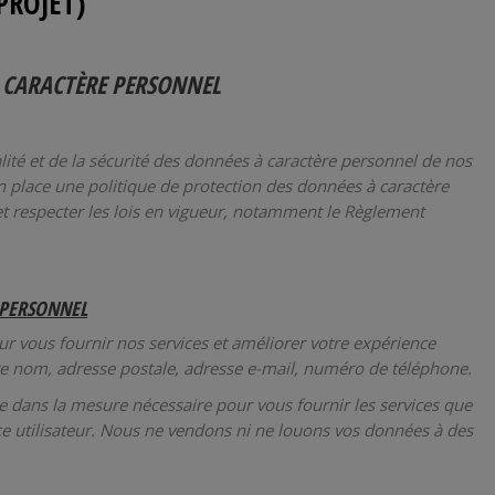
PROJET)
 CARACTÈRE PERSONNEL
té et de la sécurité des données à caractère personnel de nos
en place une politique de protection des données à caractère
et respecter les lois en vigueur, notamment le Règlement
 PERSONNEL
r vous fournir nos services et améliorer votre expérience
tre nom, adresse postale, adresse e-mail, numéro de téléphone.
e dans la mesure nécessaire pour vous fournir les services que
e utilisateur. Nous ne vendons ni ne louons vos données à des