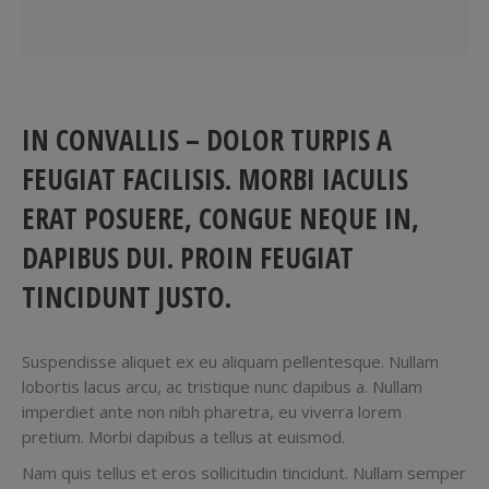
IN CONVALLIS – DOLOR TURPIS A
FEUGIAT FACILISIS. MORBI IACULIS
ERAT POSUERE, CONGUE NEQUE IN,
DAPIBUS DUI. PROIN FEUGIAT
TINCIDUNT JUSTO.
Suspendisse aliquet ex eu aliquam pellentesque. Nullam
lobortis lacus arcu, ac tristique nunc dapibus a. Nullam
imperdiet ante non nibh pharetra, eu viverra lorem
pretium. Morbi dapibus a tellus at euismod.
Nam quis tellus et eros sollicitudin tincidunt. Nullam semper