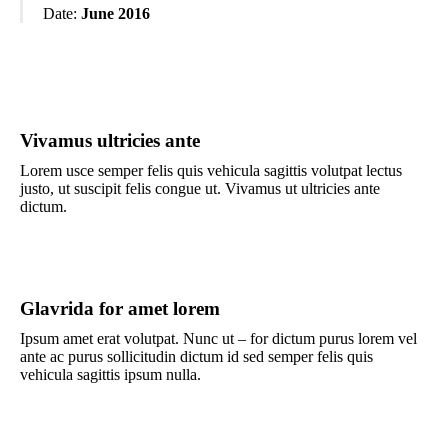
Date:
June 2016
Vivamus ultricies ante
Lorem usce semper felis quis vehicula sagittis volutpat lectus
justo, ut suscipit felis congue ut. Vivamus ut ultricies ante
dictum.
Glavrida for amet lorem
Ipsum amet erat volutpat. Nunc ut – for dictum purus lorem vel
ante ac purus sollicitudin dictum id sed semper felis quis
vehicula sagittis ipsum nulla.