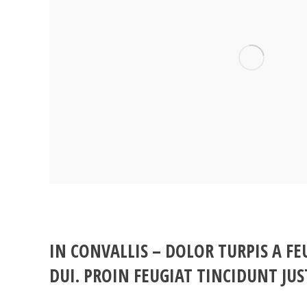
IN CONVALLIS – DOLOR TURPIS A FE
DUI. PROIN FEUGIAT TINCIDUNT JUS