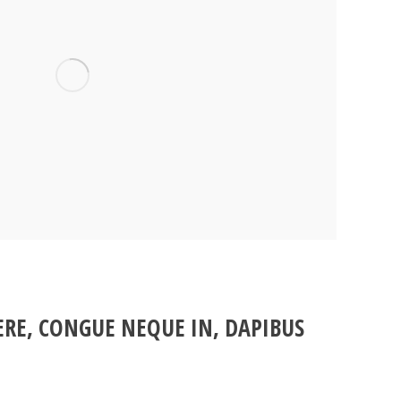
UERE, CONGUE NEQUE IN, DAPIBUS