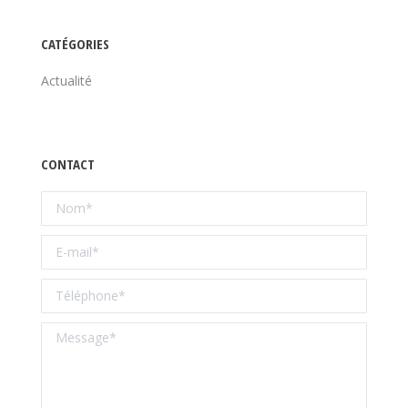
CATÉGORIES
Actualité
CONTACT