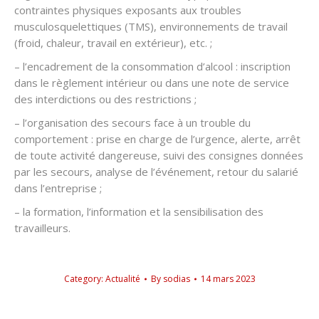
contraintes physiques exposants aux troubles
musculosquelettiques (TMS), environnements de travail
(froid, chaleur, travail en extérieur), etc. ;
– l’encadrement de la consommation d’alcool : inscription
dans le règlement intérieur ou dans une note de service
des interdictions ou des restrictions ;
– l’organisation des secours face à un trouble du
comportement : prise en charge de l’urgence, alerte, arrêt
de toute activité dangereuse, suivi des consignes données
par les secours, analyse de l’événement, retour du salarié
dans l’entreprise ;
– la formation, l’information et la sensibilisation des
travailleurs.
Category:
Actualité
By
sodias
14 mars 2023