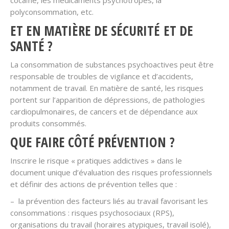
cocaïne, les médicaments psychotropes, la
polyconsommation, etc.
ET EN MATIÈRE DE SÉCURITÉ ET DE
SANTÉ ?
La consommation de substances psychoactives peut être
responsable de troubles de vigilance et d’accidents,
notamment de travail. En matière de santé, les risques
portent sur l’apparition de dépressions, de pathologies
cardiopulmonaires, de cancers et de dépendance aux
produits consommés.
QUE FAIRE CÔTÉ PRÉVENTION ?
Inscrire le risque « pratiques addictives » dans le
document unique d’évaluation des risques professionnels
et définir des actions de prévention telles que :
– la prévention des facteurs liés au travail favorisant les
consommations : risques psychosociaux (RPS),
organisations du travail (horaires atypiques, travail isolé),