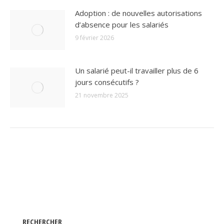
Adoption : de nouvelles autorisations
d’absence pour les salariés
9 février 2026
Un salarié peut-il travailler plus de 6
jours consécutifs ?
21 novembre 2025
RECHERCHER