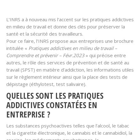
L’INRS a à nouveau mis l’accent sur les pratiques addictives
en milieu de travail et donne des clés pour préserver la
santé et la sécurité des travailleurs.
Pour ce faire, l’INRS propose aux entreprises une brochure
intitulée «
Pratiques addictives en milieu de travail –
Comprendre et prévenir – Févr.2023
» qui précise entre
autres, le rôle des services de prévention et de santé au
travail (SPST) en matière d’addiction, les informations utiles
sur le règlement intérieur ainsi que la place des tests de
dépistage (éthylotest, test salivaire).
QUELLES SONT LES PRATIQUES
ADDICTIVES CONSTATÉES EN
ENTREPRISE ?
Les substances psychoactives telles que l’alcool, le tabac
et la cigarette électronique, le cannabis et le cannabidiol, la