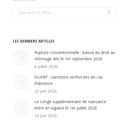
Search:
LES DERNIERS ARTICLES
Rupture conventionnelle : baisse du droit au
chômage dès le 1er septembre 2026
8 juillet 2026
DUERP : sanctions renforcées en cas
d’absence
25 juin 2026
Le congé supplémentaire de naissance
entre en vigueur le 1er juillet 2026
10 juin 2026