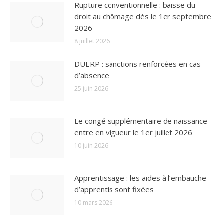
Rupture conventionnelle : baisse du
droit au chômage dès le 1er septembre
2026
8 juillet 2026
DUERP : sanctions renforcées en cas
d’absence
25 juin 2026
Le congé supplémentaire de naissance
entre en vigueur le 1er juillet 2026
10 juin 2026
Apprentissage : les aides à l’embauche
d’apprentis sont fixées
10 mars 2026