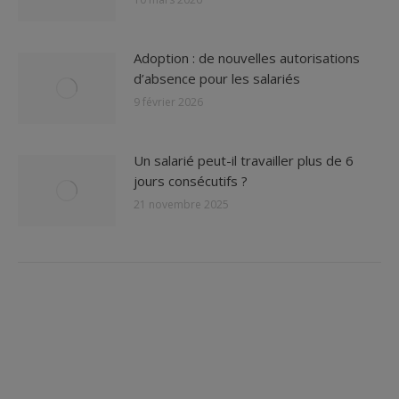
Adoption : de nouvelles autorisations
d’absence pour les salariés
9 février 2026
Un salarié peut-il travailler plus de 6
jours consécutifs ?
21 novembre 2025