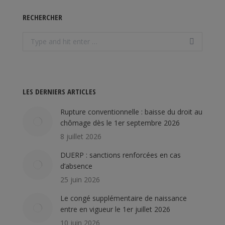
RECHERCHER
Search:
LES DERNIERS ARTICLES
Rupture conventionnelle : baisse du droit au
chômage dès le 1er septembre 2026
8 juillet 2026
DUERP : sanctions renforcées en cas
d’absence
25 juin 2026
Le congé supplémentaire de naissance
entre en vigueur le 1er juillet 2026
10 juin 2026