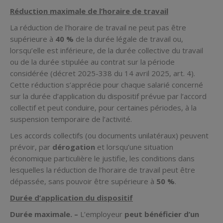
Réduction maximale de l’horaire de travail
La réduction de l’horaire de travail ne peut pas être
supérieure à
40 %
de la durée légale de travail ou,
lorsqu’elle est inférieure, de la durée collective du travail
ou de la durée stipulée au contrat sur la période
considérée (décret 2025-338 du 14 avril 2025, art. 4).
Cette réduction s’apprécie pour chaque salarié concerné
sur la durée d’application du dispositif prévue par l’accord
collectif et peut conduire, pour certaines périodes, à la
suspension temporaire de l’activité.
Les accords collectifs (ou documents unilatéraux) peuvent
prévoir, par
dérogation
et lorsqu’une situation
économique particulière le justifie, les conditions dans
lesquelles la réduction de l’horaire de travail peut être
dépassée, sans pouvoir être supérieure à
50 %
.
Durée d’application du dispositif
Durée maximale. –
L’employeur
peut bénéficier d’un