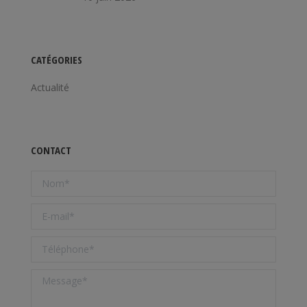
CATÉGORIES
Actualité
CONTACT